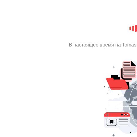
В настоящее время на Tomas